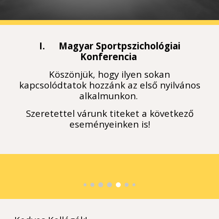
I.
Magyar Sportpszichológiai
Konferencia
Köszönjük, hogy ilyen sokan
kapcsolódtatok hozzánk az első nyilvános
alkalmunkon.
Szeretettel várunk titeket a következő
eseményeinken is!