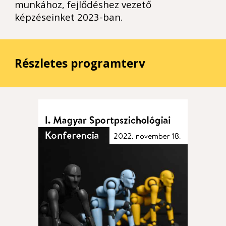
munkához, fejlődéshez vezető
képzéseinket 2023-ban.
Részletes programterv