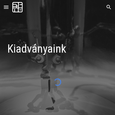
Skip to main content
Skip to navigation
Kiadványaink