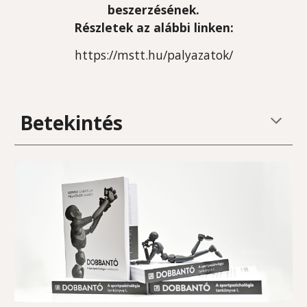
beszerzésének.
Részletek az alábbi linken:
https://mstt.hu/palyazatok/
Betekintés