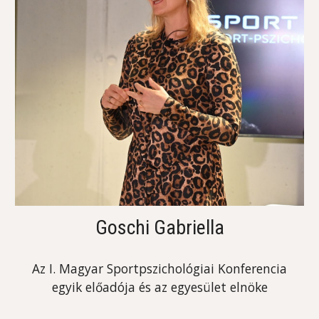
Goschi Gabriella
Az I. Magyar Sportpszichológiai Konferencia
egyik előadója és az egyesület elnöke