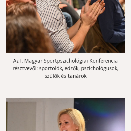
Az I. Magyar Sportpszichológiai Konferencia
résztvevői: sportolók, edzők, pszichológusok,
szülők és tanárok