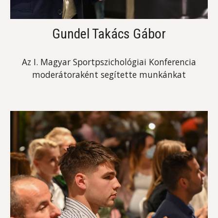
Gundel Takács Gábor
Az I. Magyar Sportpszichológiai Konferencia
moderátoraként segítette munkánkat