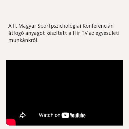
A II. Magyar Sportpszichológiai Konferencián
átfogó anyagot készített a Hír TV az egyesületi
munkánkról.